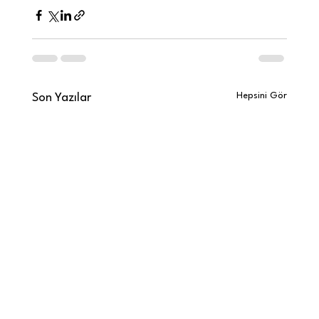
Hepsini Gör
Son Yazılar