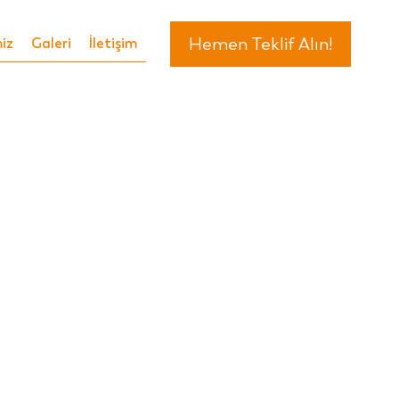
Hemen Teklif Alın!
iz
Galeri
İletişim