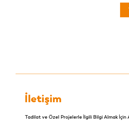
İletişim
Tadilat ve Özel Projelerle İlgili Bilgi Almak İçin