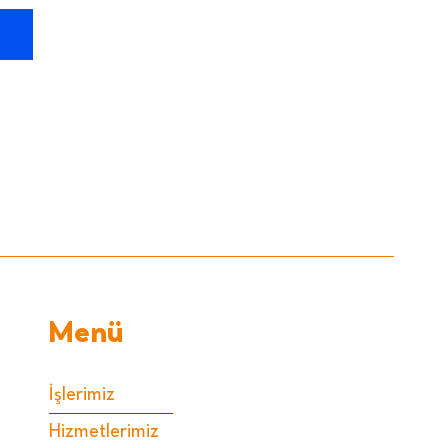
Menü
İşlerimiz
Hizmetlerimiz