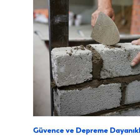
Güvence ve Depreme Dayanıklı